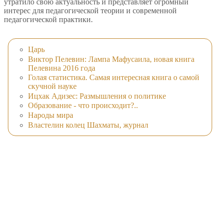
утратило свою актуальность и представляет огромный
интерес для педагогической теории и современной
педагогической практики.
Царь
Виктор Пелевин: Лампа Мафусаила, новая книга
Пелевина 2016 года
Голая статистика. Самая интересная книга о самой
скучной науке
Ицхак Адизес: Размышления о политике
Образование - что происходит?..
Народы мира
Властелин колец Шахматы, журнал