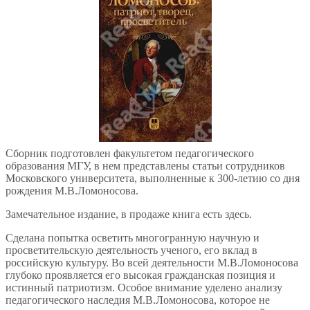
Сборник подготовлен факультетом педагогического
образования МГУ, в нем представлены статьи сотрудников
Московского университета, выполненные к 300-летию со дня
рождения М.В.Ломоносова.
Замечательное издание, в продаже книга есть здесь.
Сделана попытка осветить многогранную научную и
просветительскую деятельность ученого, его вклад в
российскую культуру. Во всей деятельности М.В.Ломоносова
глубоко проявляется его высокая гражданская позиция и
истинный патриотизм. Особое внимание уделено анализу
педагогического наследия М.В.Ломоносова, которое не