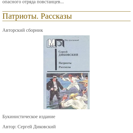
опасного отряда повстанцев...
Патриоты. Рассказы
Авторский сборник
Букинистическое издание
Автор: Сергей Диковский