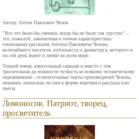
Автор: Антон Павлович Чехов
"Все это было бы смешно, когда бы не было так грустно", -
это, пожалуй, лаконичная и точная характеристика
гениальных рассказов Антона Павловича Чехова,
величайшего писателя, публициста и драматурга, которого и
по сей день знают и любят во всем мире.
Тонкий юмор, язвительный сарказм и вместе с тем
трогательная до нежности чуткость ко всякому человеческому
переживанию - отличительные черты произведений Чехова,
неважно, написаны ли они в форме короткого рассказа или
пьесы.
Ломоносов. Патриот, творец,
просветитель