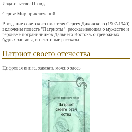
Издательство: Правда
Серия: Мир приключений
В издание советского писателя Сергея Диковского (1907-1940)
включены повесть "Патриоты", рассказывающая о мужестве и
героизме пограничников Дальнего Востока, о тревожных
буднях заставы, и некоторые рассказы.
Патриот своего отечества
Цифровая книга, заказать можно здесь.