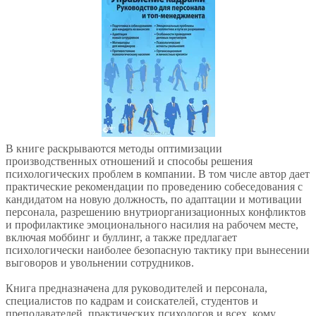
В книге раскрываются методы оптимизации
производственных отношений и способы решения
психологических проблем в компании. В том числе автор дает
практические рекомендации по проведению собеседования с
кандидатом на новую должность, по адаптации и мотивации
персонала, разрешению внутриорганизационных конфликтов
и профилактике эмоционального насилия на рабочем месте,
включая моббинг и буллинг, а также предлагает
психологически наиболее безопасную тактику при вынесении
выговоров и увольнении сотрудников.
Книга предназначена для руководителей и персонала,
специалистов по кадрам и соискателей, студентов и
преподавателей, практических психологов и всех, кому