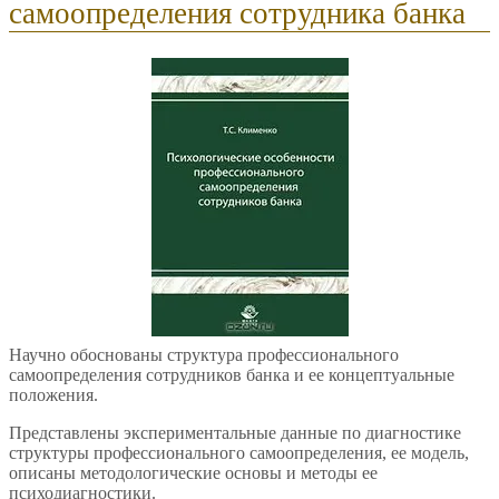
самоопределения сотрудника банка
Научно обоснованы структура профессионального
самоопределения сотрудников банка и ее концептуальные
положения.
Представлены экспериментальные данные по диагностике
структуры профессионального самоопределения, ее модель,
описаны методологические основы и методы ее
психодиагностики.