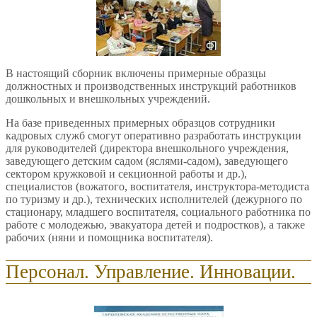
В настоящий сборник включены примерные образцы
должностных и производственных инструкций работников
дошкольных и внешкольных учреждений.
На базе приведенных примерных образцов сотрудники
кадровых служб смогут оперативно разработать инструкции
для руководителей (директора внешкольного учреждения,
заведующего детским садом (яслями-садом), заведующего
сектором кружковой и секционной работы и др.),
специалистов (вожатого, воспитателя, инструктора-методиста
по туризму и др.), технических исполнителей (дежурного по
стационару, младшего воспитателя, социального работника по
работе с молодежью, эвакуатора детей и подростков), а также
рабочих (няни и помощника воспитателя).
Персонал. Управление. Инновации.