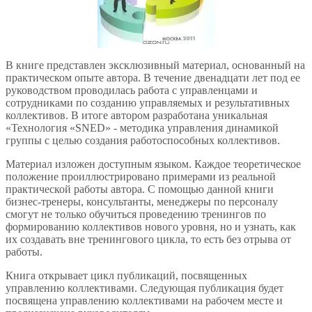
В книге представлен эксклюзивный материал, основанный на
практическом опыте автора. В течение двенадцати лет под ее
руководством проводилась работа с управленцами и
сотрудниками по созданию управляемых и результативных
коллективов. В итоге автором разработана уникальная
«Технология «SNED» - методика управления динамикой
группы с целью создания работоспособных коллективов.
Материал изложен доступным языком. Каждое теоретическое
положение проиллюстрировано примерами из реальной
практической работы автора. С помощью данной книги
бизнес-тренеры, консультанты, менеджеры по персоналу
смогут не только обучиться проведению тренингов по
формированию коллективов нового уровня, но и узнать, как
их создавать вне тренингового цикла, то есть без отрыва от
работы.
Книга открывает цикл публикаций, посвященных
управлению коллективами. Следующая публикация будет
посвящена управлению коллективами на рабочем месте и