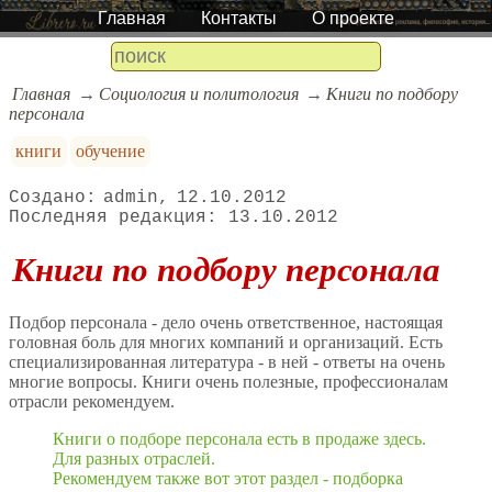
Главная
Контакты
О проекте
Главная
Социология и политология
Книги по подбору
персонала
книги
обучение
admin
12.10.2012
13.10.2012
Книги по подбору персонала
Подбор персонала - дело очень ответственное, настоящая
головная боль для многих компаний и организаций. Есть
специализированная литература - в ней - ответы на очень
многие вопросы. Книги очень полезные, профессионалам
отрасли рекомендуем.
Книги о подборе персонала есть в продаже здесь.
Для разных отраслей.
Рекомендуем также вот этот раздел - подборка