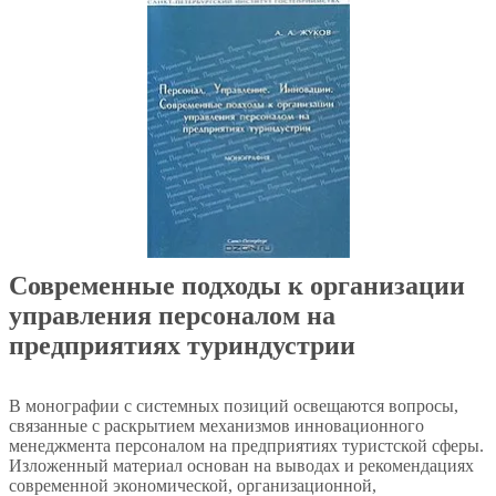
Современные подходы к организации
управления персоналом на
предприятиях туриндустрии
В монографии с системных позиций освещаются вопросы,
связанные с раскрытием механизмов инновационного
менеджмента персоналом на предприятиях туристской сферы.
Изложенный материал основан на выводах и рекомендациях
современной экономической, организационной,