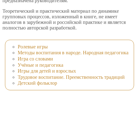
предназначена руководителям.
Теоретический и практический материал по динамике
групповых процессов, изложенный в книге, не имеет
аналогов в зарубежной и российской практике и является
полностью авторской разработкой.
Ролевые игры
Методы воспитания в народе. Народная педагогика
Игра со словами
Учёные и педагогика
Игры для детей и взрослых
Трудовое воспитание. Преемственность традиций
Детский фольклор