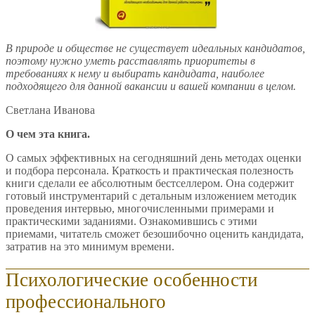
В природе и обществе не существует идеальных кандидатов,
поэтому нужно уметь расставлять приоритеты в
требованиях к нему и выбирать кандидата, наиболее
подходящего для данной вакансии и вашей компании в целом.
Светлана Иванова
О чем эта книга.
О самых эффективных на сегодняшний день методах оценки
и подбора персонала. Краткость и практическая полезность
книги сделали ее абсолютным бестселлером. Она содержит
готовый инструментарий с детальным изложением методик
проведения интервью, многочисленными примерами и
практическими заданиями. Ознакомившись с этими
приемами, читатель сможет безошибочно оценить кандидата,
затратив на это минимум времени.
Психологические особенности
профессионального