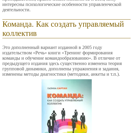
интересны психологические особенности управленческой
деятельности.
Команда. Как создать управляемый
коллектив
Это дополненный вариант изданной в 2005 году
издательством «Речь» книги «Тренинг формирования
команды и обучение командообразованию». В отличие от
предыдущего издания здесь существенно изменена теория
групповой динамики, дополнены упражнения и задания,
изменены методы диагностики (методики, анкеты и т.п.).