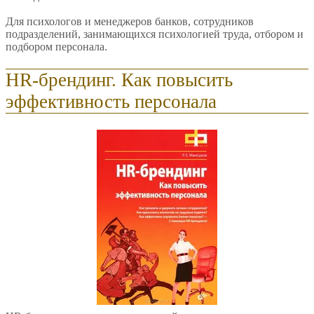
Для психологов и менеджеров банков, сотрудников
подразделений, занимающихся психологией труда, отбором и
подбором персонала.
HR-брендинг. Как повысить
эффективность персонала