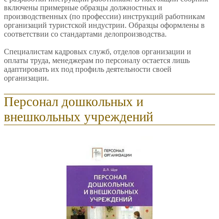
включены примерные образцы должностных и
производственных (по профессии) инструкций работникам
организаций туристской индустрии. Образцы оформлены в
соответствии со стандартами делопроизводства.
Специалистам кадровых служб, отделов организации и
оплаты труда, менеджерам по персоналу остается лишь
адаптировать их под профиль деятельности своей
организации.
Персонал дошкольных и
внешкольных учреждений