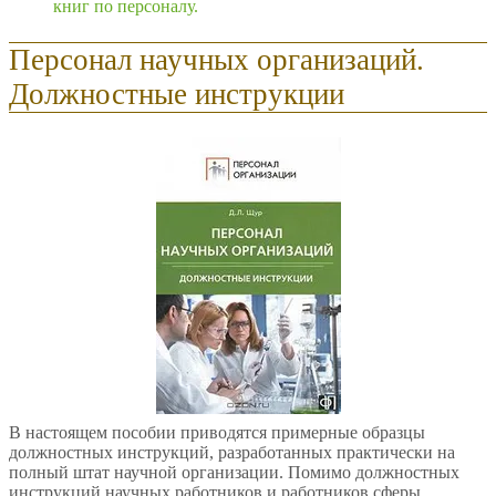
книг по персоналу.
Персонал научных организаций.
Должностные инструкции
В настоящем пособии приводятся примерные образцы
должностных инструкций, разработанных практически на
полный штат научной организации. Помимо должностных
инструкций научных работников и работников сферы