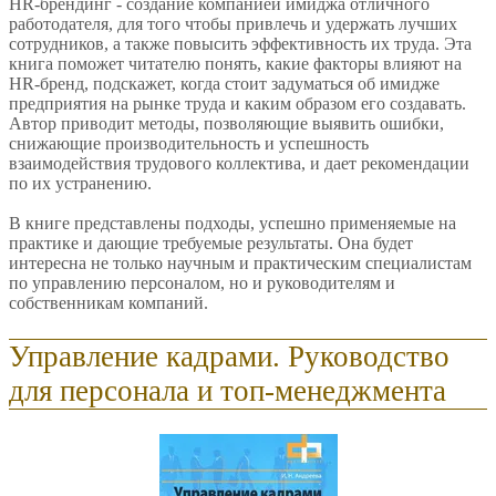
HR-брендинг - создание компанией имиджа отличного
работодателя, для того чтобы привлечь и удержать лучших
сотрудников, а также повысить эффективность их труда. Эта
книга поможет читателю понять, какие факторы влияют на
HR-бренд, подскажет, когда стоит задуматься об имидже
предприятия на рынке труда и каким образом его создавать.
Автор приводит методы, позволяющие выявить ошибки,
снижающие производительность и успешность
взаимодействия трудового коллектива, и дает рекомендации
по их устранению.
В книге представлены подходы, успешно применяемые на
практике и дающие требуемые результаты. Она будет
интересна не только научным и практическим специалистам
по управлению персоналом, но и руководителям и
собственникам компаний.
Управление кадрами. Руководство
для персонала и топ-менеджмента