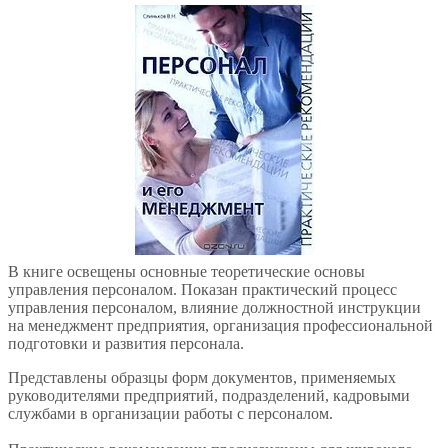
В книге освещены основные теоретические основы
управления персоналом. Показан практический процесс
управления персоналом, влияние должностной инструкции
на менеджмент предприятия, организация профессиональной
подготовки и развития персонала.
Представлены образцы форм документов, применяемых
руководителями предприятий, подразделений, кадровыми
службами в организации работы с персоналом.