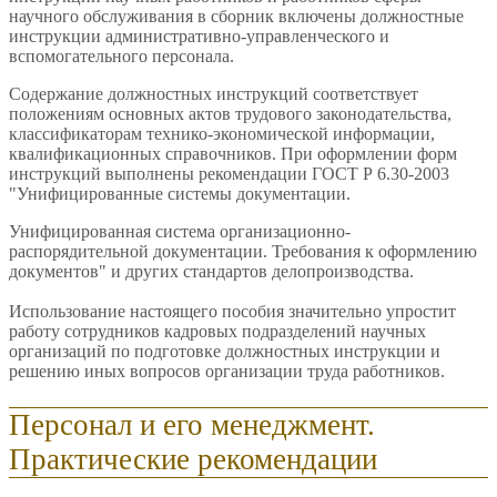
научного обслуживания в сборник включены должностные
инструкции административно-управленческого и
вспомогательного персонала.
Содержание должностных инструкций соответствует
положениям основных актов трудового законодательства,
классификаторам технико-экономической информации,
квалификационных справочников. При оформлении форм
инструкций выполнены рекомендации ГОСТ Р 6.30-2003
"Унифицированные системы документации.
Унифицированная система организационно-
распорядительной документации. Требования к оформлению
документов" и других стандартов делопроизводства.
Использование настоящего пособия значительно упростит
работу сотрудников кадровых подразделений научных
организаций по подготовке должностных инструкции и
решению иных вопросов организации труда работников.
Персонал и его менеджмент.
Практические рекомендации