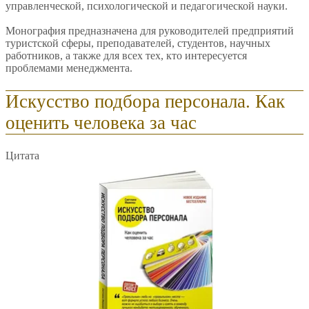
управленческой, психологической и педагогической науки.
Монография предназначена для руководителей предприятий
туристской сферы, преподавателей, студентов, научных
работников, а также для всех тех, кто интересуется
проблемами менеджмента.
Искусство подбора персонала. Как
оценить человека за час
Цитата