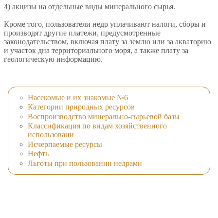
4) акцизы на отдельные виды минерального сырья.
Кроме того, пользователи недр уплачивают налоги, сборы и
производят другие платежи, предусмотренные
законодательством, включая плату за землю или за акваторию
и участок дна территориального моря, а также плату за
геологическую информацию.
Насекомые и их знакомые №6
Категории природных ресурсов
Воспроизводство минерально-сырьевой базы
Классификация по видам хозяйственного
использовани
Исчерпаемые ресурсы
Нефть
Льготы при пользовании недрами