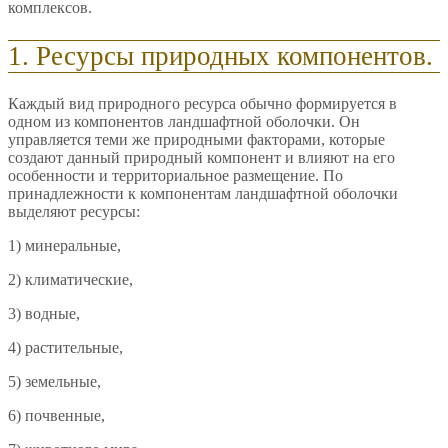
комплексов.
1. Ресурсы природных компонентов.
Каждый вид природного ресурса обычно формируется в
одном из компонентов ландшафтной оболочки. Он
управляется теми же природными факторами, которые
создают данный природный компонент и влияют на его
особенности и территориальное размещение. По
принадлежности к компонентам ландшафтной оболочки
выделяют ресурсы:
1) минеральные,
2) климатические,
3) водные,
4) растительные,
5) земельные,
6) почвенные,