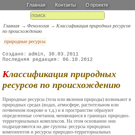
Главная
Контакты
О проекте
Главная
Фенология
Классификация природных ресурсов
по происхождению
природные ресурсы
admin
30.03.2011
06.10.2012
Классификация природных
ресурсов по происхождению
Природные ресурсы (тела или явления природы) возникают в
природных средах (водах, атмосфере, растительном или
почвенном покрове и т.д.) и в пространстве образуют
определенные сочетания, меняющиеся в границах природно-
территориальных комплексов. На этом основании они
подразделяются на две группы: ресурсы природных
компонентов и ресурсы природно-территориальных