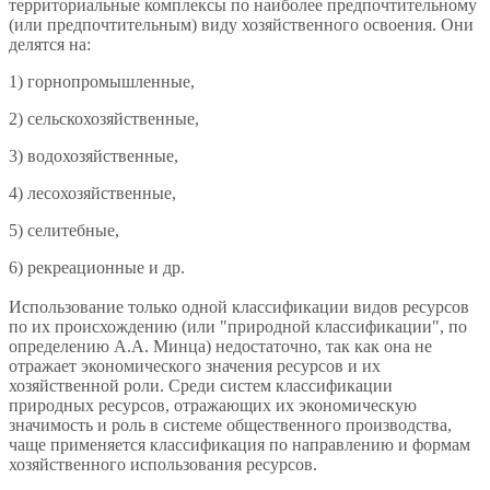
территориальные комплексы по наиболее предпочтительному
(или предпочтительным) виду хозяйственного освоения. Они
делятся на:
1) горнопромышленные,
2) сельскохозяйственные,
3) водохозяйственные,
4) лесохозяйственные,
5) селитебные,
6) рекреационные и др.
Использование только одной классификации видов ресурсов
по их происхождению (или "природной классификации", по
определению А.А. Минца) недостаточно, так как она не
отражает экономического значения ресурсов и их
хозяйственной роли. Среди систем классификации
природных ресурсов, отражающих их экономическую
значимость и роль в системе общественного производства,
чаще применяется классификация по направлению и формам
хозяйственного использования ресурсов.