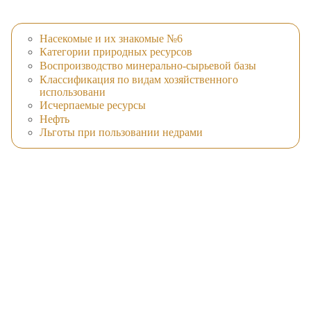
Насекомые и их знакомые №6
Категории природных ресурсов
Воспроизводство минерально-сырьевой базы
Классификация по видам хозяйственного
использовани
Исчерпаемые ресурсы
Нефть
Льготы при пользовании недрами