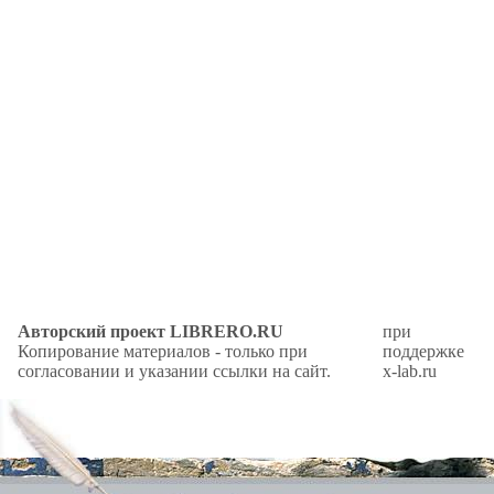
Авторский проект LIBRERO.RU
при
Копирование материалов - только при
поддержке
согласовании и указании ссылки на сайт.
x-lab.ru