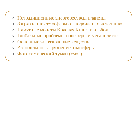
Нетрадиционные энергоресурсы планеты
Загрязнение атмосферы от подвижных источников
Памятные монеты Красная Книга и альбом
Глобальные проблемы ноосферы и мегаполисов
Основные загрязняющие вещества
Аэрозольное загрязнение атмосферы
Фотохимический туман (смог)