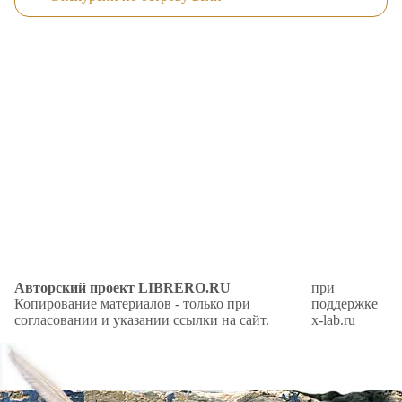
Авторский проект LIBRERO.RU
при
Копирование материалов - только при
поддержке
согласовании и указании ссылки на сайт.
x-lab.ru