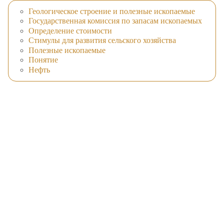
Геологическое строение и полезные ископаемые
Государственная комиссия по запасам ископаемых
Определение стоимости
Стимулы для развития сельского хозяйства
Полезные ископаемые
Понятие
Нефть