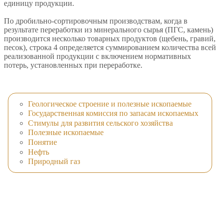
единицу продукции.
По дробильно-сортировочным производствам, когда в
результате переработки из минерального сырья (ПГС, камень)
производится несколько товарных продуктов (щебень, гравий,
песок), строка 4 определяется суммированием количества всей
реализованной продукции с включением нормативных
потерь, установленных при переработке.
Геологическое строение и полезные ископаемые
Государственная комиссия по запасам ископаемых
Стимулы для развития сельского хозяйства
Полезные ископаемые
Понятие
Нефть
Природный газ