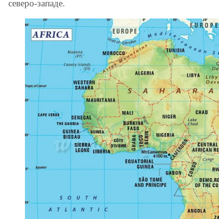
северо-западе.