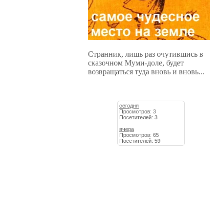
Странник, лишь раз очутившись в
сказочном Муми-доле, будет
возвращаться туда вновь и вновь...
сегодня
Просмотров: 3
Посетителей: 3
вчера
Просмотров: 65
Посетителей: 59