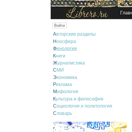
Глав
Войти
Авторские разделы
Ноосфера
Фенология
Книги
Журналистика
СМИ
Экономика
Реклама
Мифология
Культура и философия
Социология и политология
Словарь