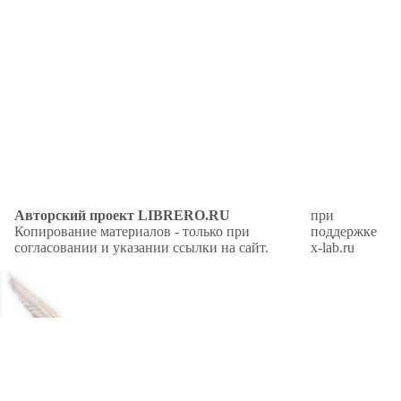
Авторский проект LIBRERO.RU
при
Копирование материалов - только при
поддержке
согласовании и указании ссылки на сайт.
x-lab.ru