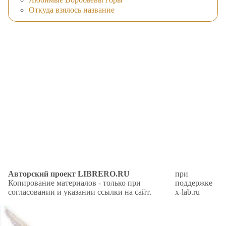
Откуда взялось название
Авторский проект LIBRERO.RU
при
Копирование материалов - только при
поддержке
согласовании и указании ссылки на сайт.
x-lab.ru