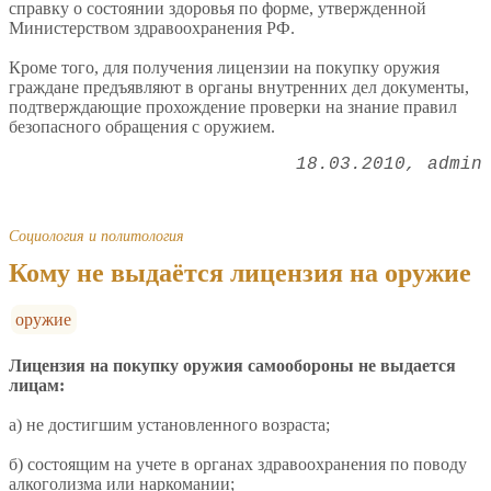
справку о состоянии здоровья по форме, утвержденной
Министерством здравоохранения РФ.
Кроме того, для получения лицензии на покупку оружия
граждане предъявляют в органы внутренних дел документы,
подтверждающие прохождение проверки на знание правил
безопасного обращения с оружием.
18.03.2010
admin
Социология и политология
Кому не выдаётся лицензия на оружие
оружие
Лицензия на покупку оружия самообороны не выдается
лицам:
а) не достигшим установленного возраста;
б) состоящим на учете в органах здравоохранения по поводу
алкоголизма или наркомании;