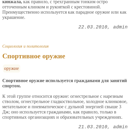
кинжала,
как правило, с трехгранным тонким остро
отточенным клинком и рукояткой с крестовиной.
Преимущественно используется как парадное оружие или как
украшение.
22.03.2010
admin
Социология и политология
Спортивное оружие
оружие
Спортивное оружие используется гражданами для занятий
спортом.
К этой группе относится оружие: огнестрельное с нарезным
стволом, огнестрельное гладкоствольное, холодное клинковое,
метательное и пневматическое с дульной энергией свыше 3
Дж; оно используется гражданами, как правило, только в
спортивных организациях и образовательных учреждениях.
21.03.2010
admin