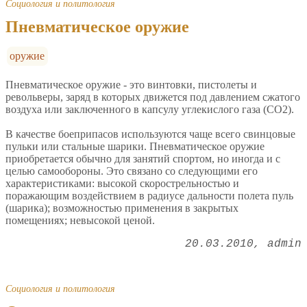
Социология и политология
Пневматическое оружие
оружие
Пневматическое оружие - это винтовки, пистолеты и
револьверы, заряд в которых движется под давлением сжатого
воздуха или заключенного в капсулу углекислого газа (CO2).
В качестве боеприпасов используются чаще всего свинцовые
пульки или стальные шарики. Пневматическое оружие
приобретается обычно для занятий спортом, но иногда и с
целью самообороны. Это связано со следующими его
характеристиками: высокой скорострельностью и
поражающим воздействием в радиусе дальности полета пуль
(шарика); возможностью применения в закрытых
помещениях; невысокой ценой.
20.03.2010
admin
Социология и политология