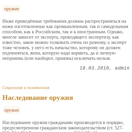
оружие
Ниже приведённые требования должны распространяться на
ножи изготовленные как промышленным, так и самодельным
способом, как к Российским, так и к иностранным. Однако,
многое зависит от эксперта, проводящего экспертизу, как
известно, закон можно толковать очень по разному, а эксперт
тоже человек, у него есть начальство, которому он должен
подчиняться, жена, которую надо кормить, да и личную
неприязнь (или наоборот, приязнь) исключать нельзя.
18.03.2010
admin
Социология и политология
Наследование оружия
оружие
Наследование оружия гражданами производится в порядке,
предусмотренном гражданским законодательством (ст. 527-