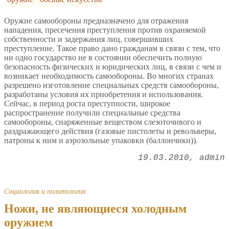
Оружие самообороны предназначено для отражения
нападения, пресечения преступления против охраняемой
собственности и задержания лиц, совершивших
преступление. Такое право дано гражданам в связи с тем, что
ни одно государство не в состоянии обеспечить полную
безопасность физических и юридических лиц, в связи с чем и
возникает необходимость самообороны. Во многих странах
разрешено изготовление специальных средств самообороны,
разработаны условия их приобретения и использования.
Сейчас, в период роста преступности, широкое
распространение получили специальные средства
самообороны, снаряженные веществом слезоточивого и
раздражающего действия (газовые пистолеты и револьверы,
патроны к ним и аэрозольные упаковки (баллончики)).
19.03.2010
admin
Социология и политология
Ножи, не являющиеся холодным
оружием