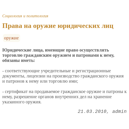
Социология и политология
Права на оружие юридических лиц
оружие
Юридические лица, имеющие право осуществлять
торговлю гражданским оружием и патронами к нему,
обязаны иметь:
- соответствующие учредительные и регистрационные
документы, лицензии на производство гражданского оружия
и патронов к нему или торговлю ими;
- сертификат на продаваемое гражданское оружие и патроны к
нему, разрешение органов внутренних дел на хранение
указанного оружия.
21.03.2010
admin