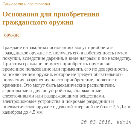
Социология и политология
Основания для приобретения
гражданского оружия
оружие
Граждане на законных основаниях могут приобретать
гражданское оружие т.е. получать его в собственность путем
покупки, вследствие дарения, в виде награды и по наследству.
При этом граждане не могут приобретать оружие во
временное пользование или применять его по доверенности,
за исключением оружия, которое не требует обязательного
получения разрешения на его приобретение, ношение и
хранение. Это могут быть механические распылители,
аэрозольные и другие устройства, снаряженные
слезоточивыми или раздражающими веществами,
электрошоковые устройства и искровые разрядники и
пневматическое оружие с дульной энергией не более 7,5 Дж и
калибром до 4,5 мм.
20.03.2010
admin