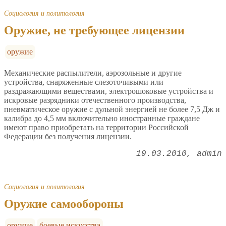
Социология и политология
Оружие, не требующее лицензии
оружие
Механические распылители, аэрозольные и другие
устройства, снаряженные слезоточивыми или
раздражающими веществами, электрошоковые устройства и
искровые разрядники отечественного производства,
пневматическое оружие с дульной энергией не более 7,5 Дж и
калибра до 4,5 мм включительно иностранные граждане
имеют право приобретать на территории Российской
Федерации без получения лицензии.
19.03.2010
admin
Социология и политология
Оружие самообороны
оружие
боевые искусства