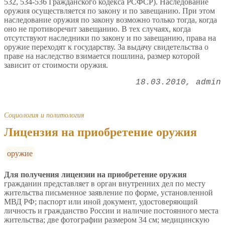
532, 534-536 Гражданского кодекса РСФСР). Наследование
оружия осуществляется по закону и по завещанию. При этом
наследование оружия по закону возможно только тогда, когда
оно не противоречит завещанию. В тех случаях, когда
отсутствуют наследники по закону и по завещанию, права на
оружие переходят к государству. За выдачу свидетельства о
праве на наследство взимается пошлина, размер которой
зависит от стоимости оружия.
18.03.2010
admin
Социология и политология
Лицензия на приобретение оружия
оружие
Для получения лицензии на приобретение оружия
гражданин представляет в орган внутренних дел по месту
жительства письменное заявление по форме, установленной
МВД РФ; паспорт или иной документ, удостоверяющий
личность и гражданство России и наличие постоянного места
жительства; две фотографии размером 34 см; медицинскую