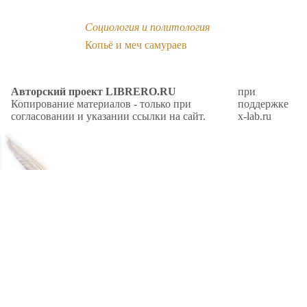
Социология и политология
Копьё и меч самураев
Авторский проект LIBRERO.RU
при
Копирование материалов - только при
поддержке
согласовании и указании ссылки на сайт.
x-lab.ru