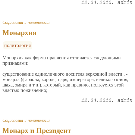
12.04.2010
admin
Социология и политология
Монархия
политология
Монархия как форма правления отличается следующими
признаками:
существование единоличного носителя верховной власти , -
монарха (фараона, короля, царя, императора, великого князя,
шаха, эмира и т.п.), который, как правило, пользуется этой
властью пожизненно;
12.04.2010
admin
Социология и политология
Монарх и Президент