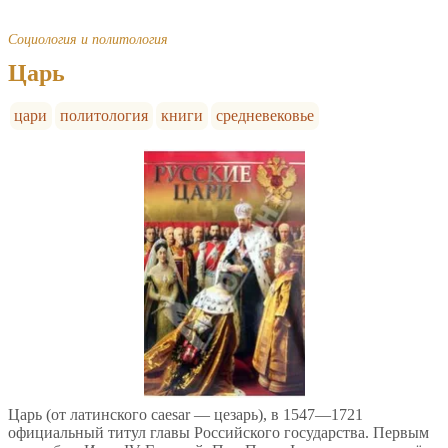
Социология и политология
Царь
цари
политология
книги
средневековье
Царь (от латинского caesar — цезарь), в 1547—1721
официальный титул главы Российского государства. Первым