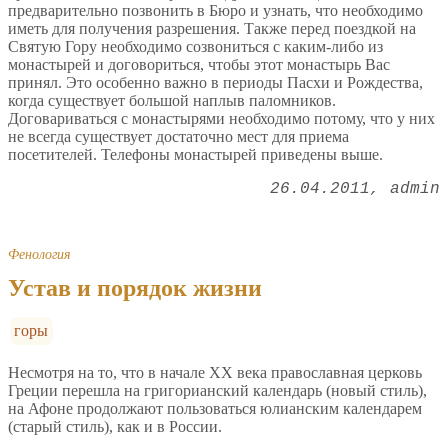
предварительно позвонить в Бюро и узнать, что необходимо
иметь для получения разрешения. Также перед поездкой на
Святую Гору необходимо созвониться с каким-либо из
монастырей и договориться, чтобы этот монастырь Вас
принял. Это особенно важно в периоды Пасхи и Рождества,
когда существует большой наплыв паломников.
Договариваться с монастырями необходимо потому, что у них
не всегда существует достаточно мест для приема
посетителей. Телефоны монастырей приведены выше.
26.04.2011
admin
Фенология
Устав и порядок жизни
горы
Несмотря на то, что в начале XX века православная церковь
Греции перешла на григорианский календарь (новый стиль),
на Афоне продолжают пользоваться юлианским календарем
(старый стиль), как и в России.