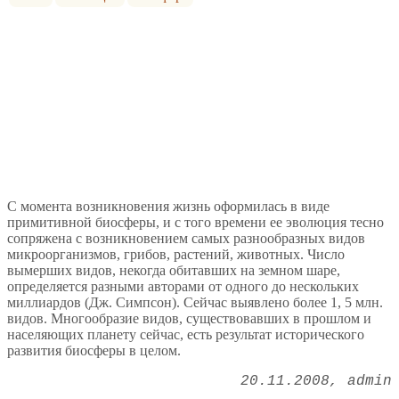
С момента возникновения жизнь оформилась в виде
примитивной биосферы, и с того времени ее эволюция тесно
сопряжена с возникновением самых разнообразных видов
микроорганизмов, грибов, растений, животных. Число
вымерших видов, некогда обитавших на земном шаре,
определяется разными авторами от одного до нескольких
миллиардов (Дж. Симпсон). Сейчас выявлено более 1, 5 млн.
видов. Многообразие видов, существовавших в прошлом и
населяющих планету сейчас, есть результат исторического
развития биосферы в целом.
20.11.2008
admin