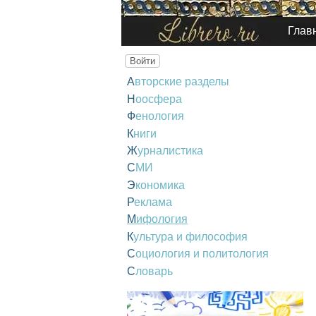
Глав
Войти
Авторские разделы
Ноосфера
Фенология
Книги
Журналистика
СМИ
Экономика
Реклама
Мифология
Культура и философия
Социология и политология
Словарь