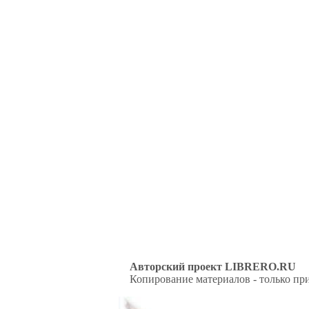
Авторский проект LIBRERO.RU
Копирование материалов - только при