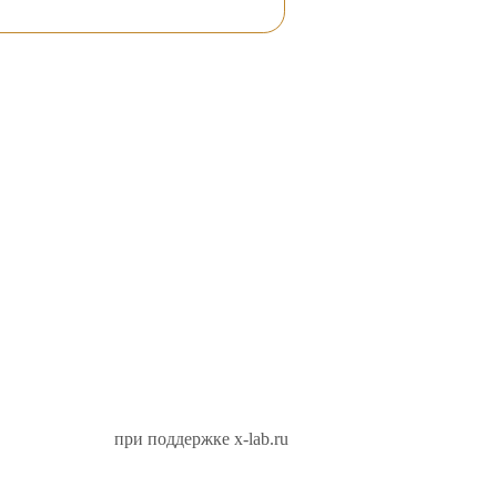
при поддержке x-lab.ru