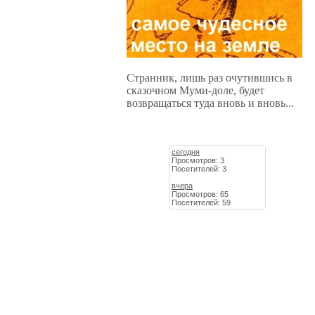
Странник, лишь раз очутившись в
сказочном Муми-доле, будет
возвращаться туда вновь и вновь...
сегодня
Просмотров: 3
Посетителей: 3
вчера
Просмотров: 65
Посетителей: 59