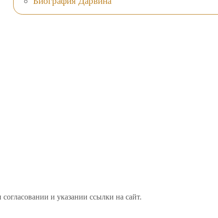
Биография Дарвина
 согласовании и указании ссылки на сайт.