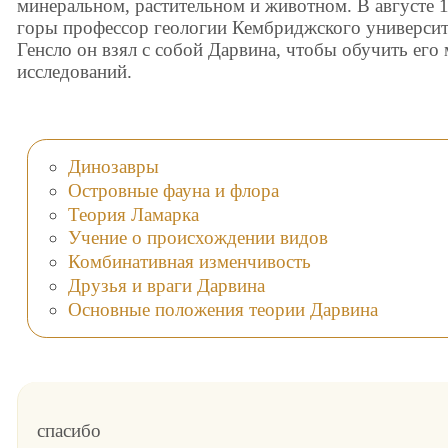
минеральном, растительном и животном. В августе 1
горы профессор геологии Кембриджского университ
Генсло он взял с собой Дарвина, чтобы обучить его
исследований.
Динозавры
Островные фауна и флора
Теория Ламарка
Учение о происхождении видов
Комбинативная изменчивость
Друзья и враги Дарвина
Основные положения теории Дарвина
спасибо