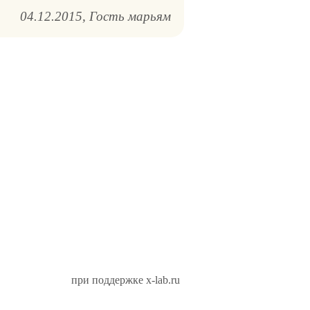
04.12.2015
Гость марьям
при поддержке x-lab.ru