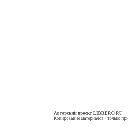
Авторский проект LIBRERO.RU
Копирование материалов - только при