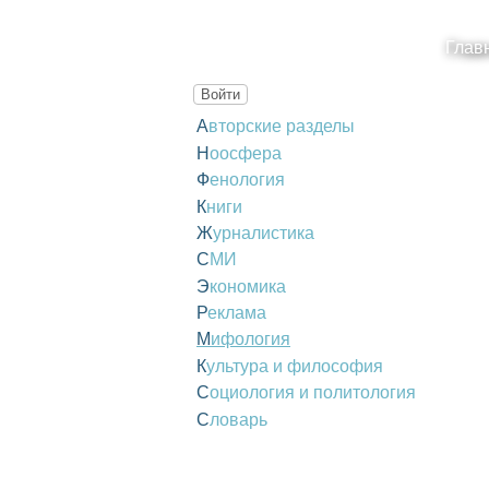
Глав
Войти
Авторские разделы
Ноосфера
Фенология
Книги
Журналистика
СМИ
Экономика
Реклама
Мифология
Культура и философия
Социология и политология
Словарь