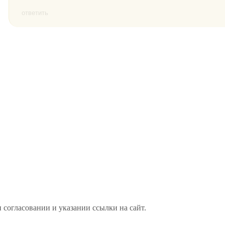
ответить
 согласовании и указании ссылки на сайт.