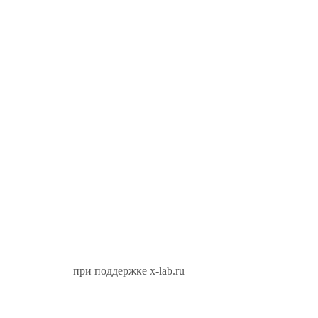
при поддержке x-lab.ru