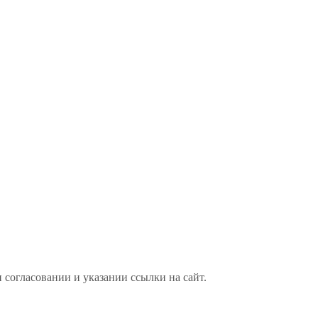
 согласовании и указании ссылки на сайт.