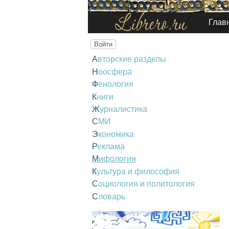
Глав
Войти
Авторские разделы
Ноосфера
Фенология
Книги
Журналистика
СМИ
Экономика
Реклама
Мифология
Культура и философия
Социология и политология
Словарь