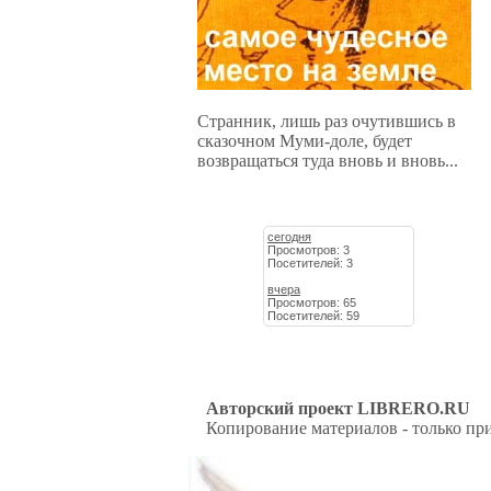
Странник, лишь раз очутившись в
сказочном Муми-доле, будет
возвращаться туда вновь и вновь...
сегодня
Просмотров: 3
Посетителей: 3
вчера
Просмотров: 65
Посетителей: 59
Авторский проект LIBRERO.RU
Копирование материалов - только при