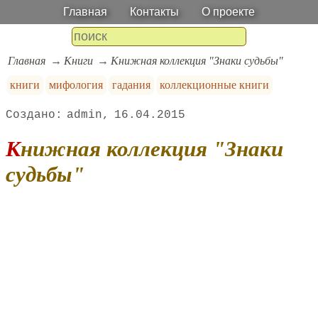
Главная
Контакты
О проекте
Главная
Книги
Книжная коллекция "Знаки судьбы"
книги
мифология
гадания
коллекционные книги
admin
16.04.2015
Книжная коллекция "Знаки
судьбы"