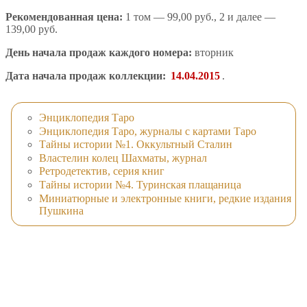
Рекомендованная цена:
1 том — 99,00 руб., 2 и далее —
139,00 руб.
День начала продаж каждого номера:
вторник
Дата начала продаж коллекции:
14.04.2015
.
Энциклопедия Таро
Энциклопедия Таро, журналы с картами Таро
Тайны истории №1. Оккультный Сталин
Властелин колец Шахматы, журнал
Ретродетектив, серия книг
Тайны истории №4. Туринская плащаница
Миниатюрные и электронные книги, редкие издания
Пушкина