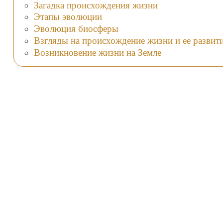
Загадка происхождения жизни
Этапы эволюции
Эволюция биосферы
Взгляды на происхождение жизни и ее развит
Возникновение жизни на Земле