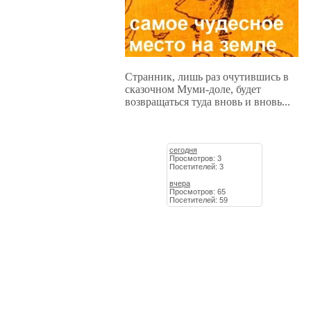
Странник, лишь раз очутившись в
сказочном Муми-доле, будет
возвращаться туда вновь и вновь...
сегодня
Просмотров: 3
Посетителей: 3
вчера
Просмотров: 65
Посетителей: 59