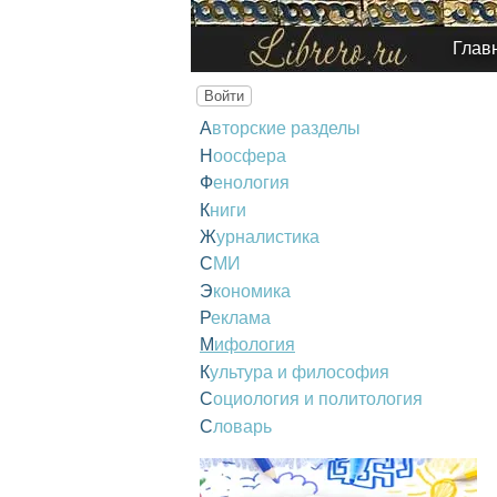
Глав
Войти
Авторские разделы
Ноосфера
Фенология
Книги
Журналистика
СМИ
Экономика
Реклама
Мифология
Культура и философия
Социология и политология
Словарь