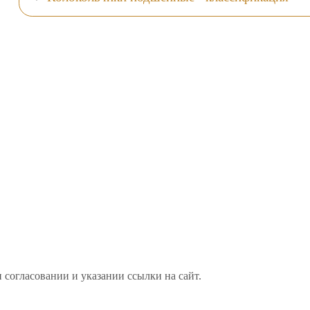
 согласовании и указании ссылки на сайт.