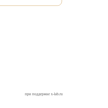
при поддержке x-lab.ru