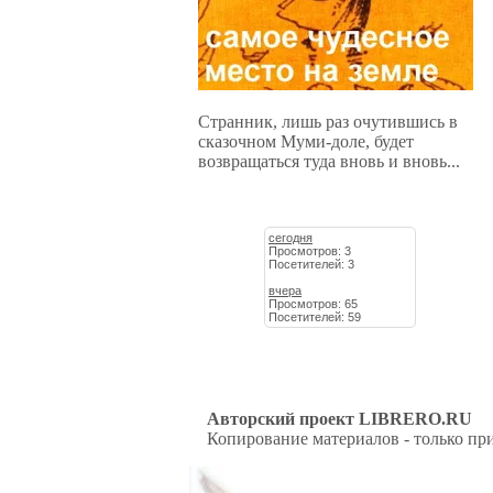
Странник, лишь раз очутившись в
сказочном Муми-доле, будет
возвращаться туда вновь и вновь...
сегодня
Просмотров: 3
Посетителей: 3
вчера
Просмотров: 65
Посетителей: 59
Авторский проект LIBRERO.RU
Копирование материалов - только при