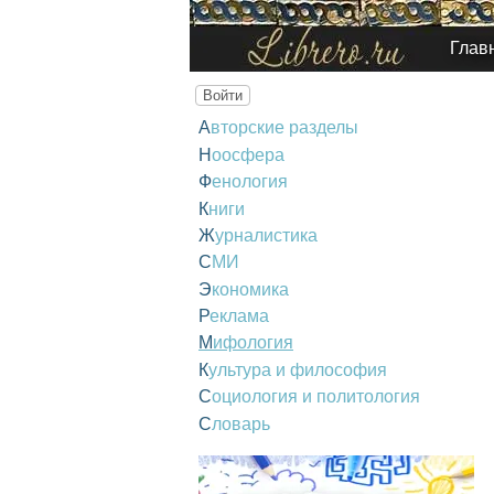
Глав
Войти
Авторские разделы
Ноосфера
Фенология
Книги
Журналистика
СМИ
Экономика
Реклама
Мифология
Культура и философия
Социология и политология
Словарь