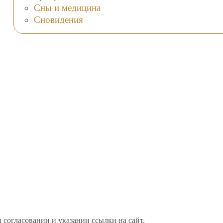
Сны и медицина
Сновидения
 согласовании и указании ссылки на сайт.