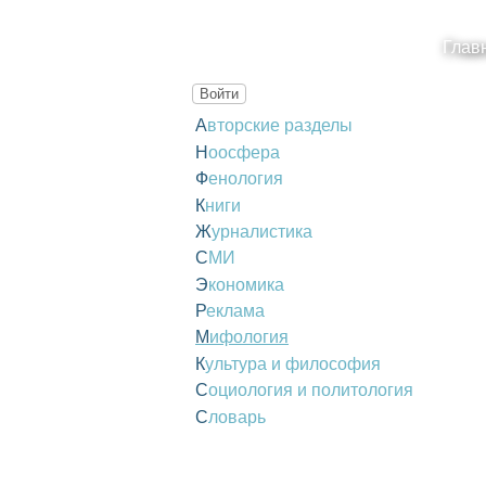
Глав
Войти
Авторские разделы
Ноосфера
Фенология
Книги
Журналистика
СМИ
Экономика
Реклама
Мифология
Культура и философия
Социология и политология
Словарь