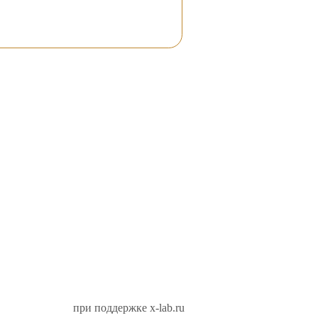
при поддержке x-lab.ru