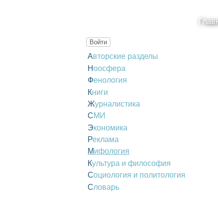
Глав
Войти
Авторские разделы
Ноосфера
Фенология
Книги
Журналистика
СМИ
Экономика
Реклама
Мифология
Культура и философия
Социология и политология
Словарь