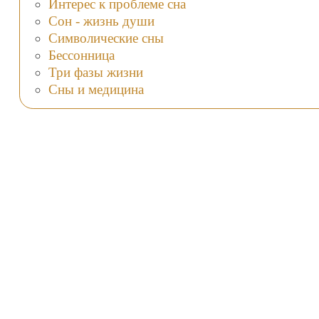
Интерес к проблеме сна
Сон - жизнь души
Символические сны
Бессонница
Три фазы жизни
Сны и медицина