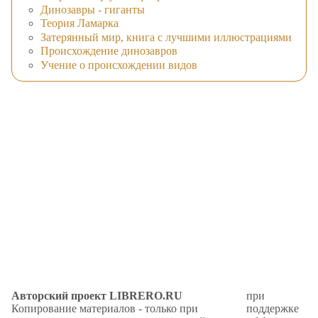
Динозавры - гиганты
Теория Ламарка
Затерянный мир, книга с лучшими иллюстрациями
Происхождение динозавров
Учение о происхождении видов
Авторский проект LIBRERO.RU
при
Копирование материалов - только при
поддержке