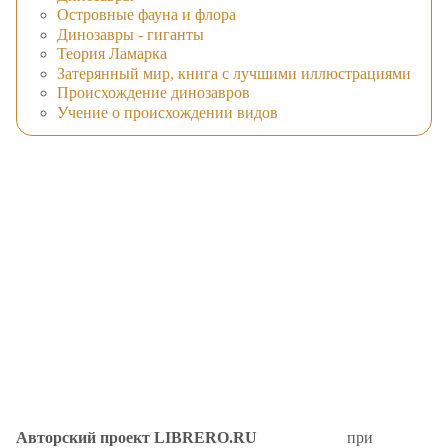
Островные фауна и флора
Динозавры - гиганты
Теория Ламарка
Затерянный мир, книга с лучшими иллюстрациями
Происхождение динозавров
Учение о происхождении видов
Авторский проект LIBRERO.RU
при