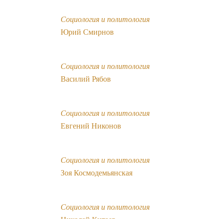
Социология и политология
Юрий Смирнов
Социология и политология
Василий Рябов
Социология и политология
Евгений Никонов
Социология и политология
Зоя Космодемьянская
Социология и политология