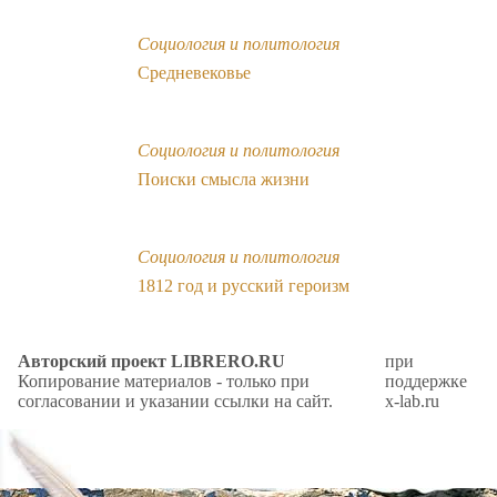
Социология и политология
Средневековье
Социология и политология
Поиски смысла жизни
Социология и политология
1812 год и русский героизм
Авторский проект LIBRERO.RU
при
Копирование материалов - только при
поддержке
согласовании и указании ссылки на сайт.
x-lab.ru