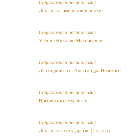
Социология и политология
Доблести гомеровской эпохи
Социология и политология
Учение Николло Макиавелли
Социология и политология
Два подвига св. Александра Невского
Социология и политология
Идеология самурайства
Социология и политология
Доблести в государстве (Платон)