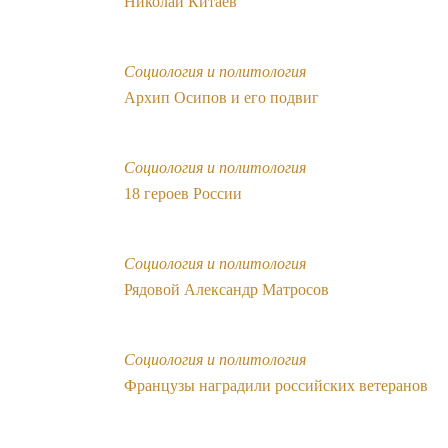
Николай Китаев
Социология и политология
Архип Осипов и его подвиг
Социология и политология
18 героев России
Социология и политология
Рядовой Александр Матросов
Социология и политология
Французы наградили российских ветеранов