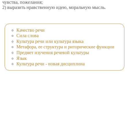
чувства, пожелания;
2) выразить нравственную идею, моральную мысль.
Качество речи
Сила слова
Культура речи или культура языка
Метафора, ее структура и риторические функции
Предмет изучения речевой культуры
Язык
Культура речи - новая дисциплина