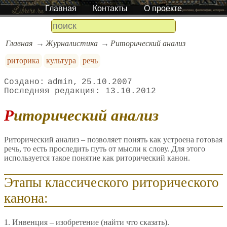
Главная
Контакты
О проекте
Главная
Журналистика
Риторический анализ
риторика
культура
речь
admin
25.10.2007
13.10.2012
Риторический анализ
Риторический анализ – позволяет понять как устроена готовая
речь, то есть проследить путь от мысли к слову. Для этого
используется такое понятие как риторический канон.
Этапы классического риторического
канона:
1. Инвенция – изобретение (найти что сказать).