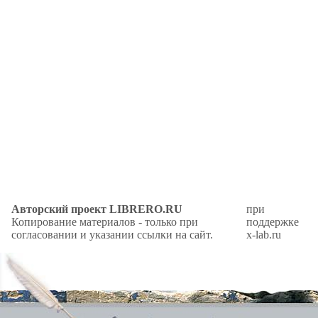
Авторский проект LIBRERO.RU
при
Копирование материалов - только при
поддержке
согласовании и указании ссылки на сайт.
x-lab.ru