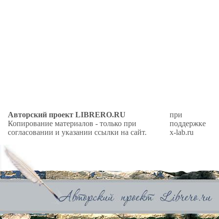
Авторский проект LIBRERO.RU
при
Копирование материалов - только при
поддержке
согласовании и указании ссылки на сайт.
x-lab.ru