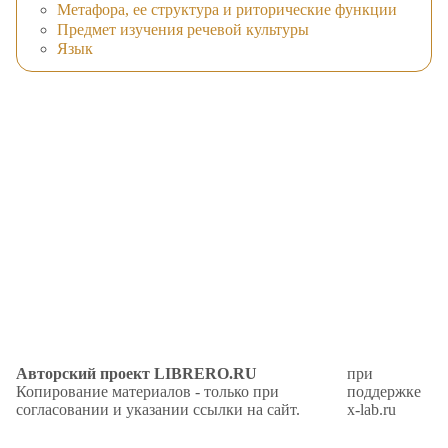
Метафора, ее структура и риторические функции
Предмет изучения речевой культуры
Язык
Авторский проект LIBRERO.RU
при
Копирование материалов - только при
поддержке
согласовании и указании ссылки на сайт.
x-lab.ru