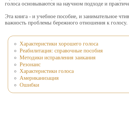
голоса основываются на научном подходе и практич
Эта книга - и учебное пособие, и занимательное чтив
важность проблемы бережного отношения к голосу.
Характеристики хорошего голоса
Реабилитация: справочные пособия
Методики исправления заикания
Резонанс
Характеристики голоса
Американизация
Ошибки