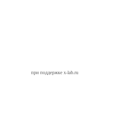
при поддержке x-lab.ru