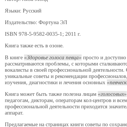
Языки: Русский
Издательство: Фортуна ЭЛ
ISBN 978-5-9582-0035-1; 2011 г.
Книга также есть в озоне.
В книге
Здоровье голоса певца
просто и доступно
рассматриваются проблемы, с которыми сталкивают
вокалисты в своей профессиональной деятельности.
уникальные советы и рекомендации профессионало
изучения, диагностики и лечения основных
певческ
Книга может быть также полезна лицам
голосовых
педагогам, дикторам, операторам кол-центров и всем
профессиональной деятельности приходится значите
аппарат.
Предлагаемые на страницах книги советы по сохран