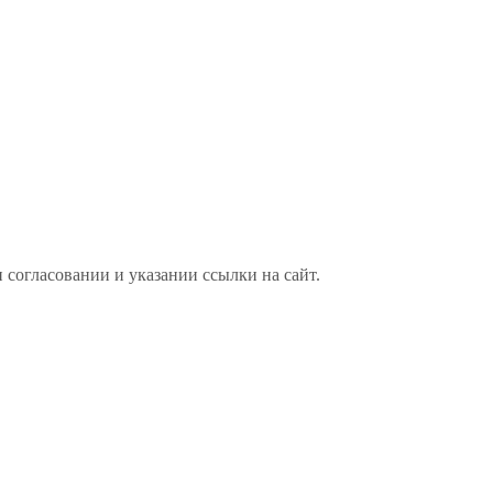
 согласовании и указании ссылки на сайт.