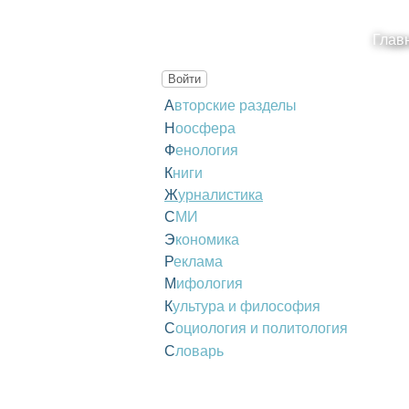
Глав
Войти
Авторские разделы
Ноосфера
Фенология
Книги
Журналистика
СМИ
Экономика
Реклама
Мифология
Культура и философия
Социология и политология
Словарь