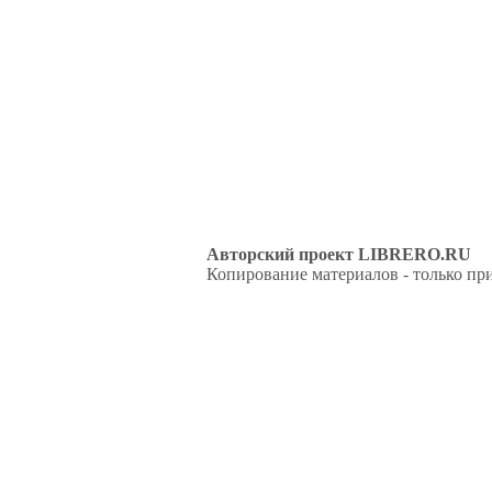
Авторский проект LIBRERO.RU
Копирование материалов - только при