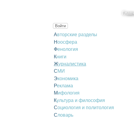
Глав
Войти
Авторские разделы
Ноосфера
Фенология
Книги
Журналистика
СМИ
Экономика
Реклама
Мифология
Культура и философия
Социология и политология
Словарь