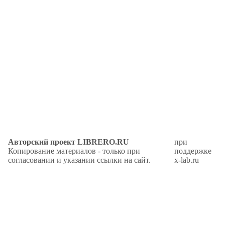
Авторский проект LIBRERO.RU
при
Копирование материалов - только при
поддержке
согласовании и указании ссылки на сайт.
x-lab.ru