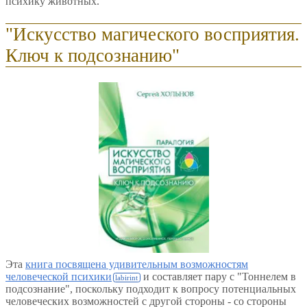
психику животных.
"Искусство магического восприятия.
Ключ к подсознанию"
Эта
книга посвящена удивительным возможностям
человеческой психики
и составляет пару с "Тоннелем в
подсознание", поскольку подходит к вопросу потенциальных
человеческих возможностей с другой стороны - со стороны