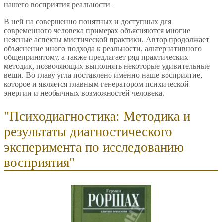
нашего восприятия реальности.
В ней на совершенно понятных и доступных для
современного человека примерах объясняются многие
неясные аспекты мистической практики. Автор продолжает
объяснение иного подхода к реальности, альтернативного
общепринятому, а также предлагает ряд практических
методик, позволяющих выполнять некоторые удивительные
вещи. Во главу угла поставлено именно наше восприятие,
которое и является главным генератором психической
энергии и необычных возможностей человека.
"Психодиагностика: Методика и
результаты диагностического
эксперимента по исследованию
восприятия"