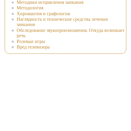
Методики исправления заикания
Методология
Хиромантия и графология
Наглядность и технические средства лечения
заикания
Обследование звукопроизношения. Откуда возникает
речь
Ролевые игры
Вред телевизора