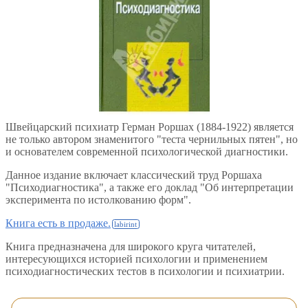
Швейцарский психиатр Герман Роршах (1884-1922) является
не только автором знаменитого "теста чернильных пятен", но
и основателем современной психологической диагностики.
Данное издание включает классический труд Роршаха
"Психодиагностика", а также его доклад "Об интерпретации
эксперимента по истолкованию форм".
Книга есть в продаже.
Книга предназначена для широкого круга читателей,
интересующихся историей психологии и применением
психодиагностических тестов в психологии и психиатрии.