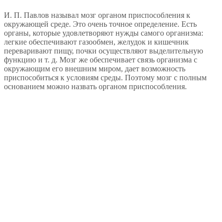
И. П. Павлов называл мозг органом приспособления к
окружающей среде. Это очень точное определение. Есть
органы, которые удовлетворяют нужды самого организма:
легкие обеспечивают газообмен, желудок и кишечник
переваривают пищу, почки осуществляют выделительную
функцию и т. д. Мозг же обеспечивает связь организма с
окружающим его внешним миром, дает возможность
приспособиться к условиям среды. Поэтому мозг с полным
основанием можно назвать органом приспособления.