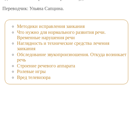
Переводчик: Ульяна Сапцина.
Методики исправления заикания
Что нужно для нормального развития речи.
Временные нарушения речи
Наглядность и технические средства лечения
заикания
Обследование звукопроизношения. Откуда возникает
речь
Строение речевого аппарата
Ролевые игры
Вред телевизора