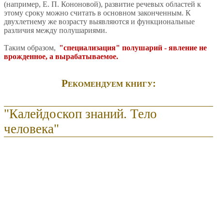
(например, Е. П. Кононовой), развитие речевых областей к
этому сроку можно считать в основном законченным. К
двухлетнему же возрасту выявляются и функциональные
различия между полушариями.
Таким образом,
"специализация" полушарий - явление не
врожденное, а вырабатываемое.
Рекомендуем книгу:
"Калейдоскоп знаний. Тело
человека"