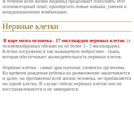
В течение всей жизни индивид продолжает пополнять этот
психомоторный опыт, приобретать новые навыки, умения и
координационные комбинации.
Нервные клетки
В коре мозга человека - 17 миллиардов нервных клеток
(у
человекообразных обезьян их не более 3 - 5 миллиардов).
Клетки погружены в так называемую нейроглию - ткань,
которая обеспечивает жизнедеятельность нервных клеток.
Нервные клетки - самые драгоценные элементы организма.
Ко времени рождения ребенка их размножение заканчивается
и далее, на протяжении всей жизни человека, не прибавляется
ни одной клетки. В случае гибели нервных клеток они не
восстанавливаются и не замещаются.