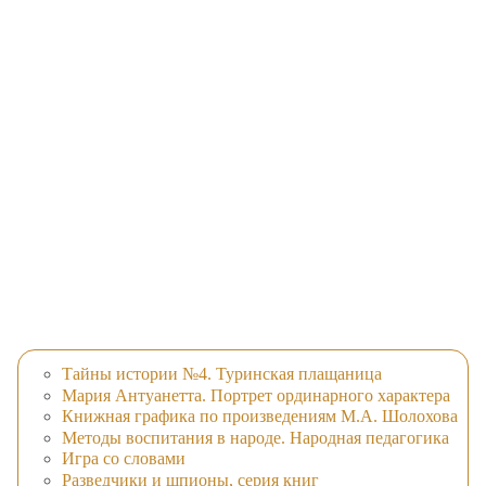
Тайны истории №4. Туринская плащаница
Мария Антуанетта. Портрет ординарного характера
Книжная графика по произведениям М.А. Шолохова
Методы воспитания в народе. Народная педагогика
Игра со словами
Разведчики и шпионы, серия книг