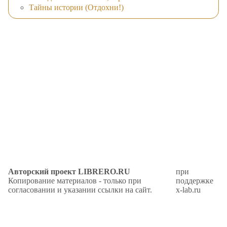
Тайны истории (Отдохни!)
Авторский проект LIBRERO.RU
при
Копирование материалов - только при
поддержке
согласовании и указании ссылки на сайт.
x-lab.ru