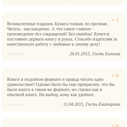
Великолепные издания. Бумага тонкая, но прочная.
Читать - наслаждение. А что самое главное -
произведение без сокращений! Без ошибок! Хочется
постоянно держать книгу в руках. Спасибо издателям за
качественную работу с любовью к своему делу!
26.01.2015
Гость Евгения
ответить
Книги в подобном формате и правда читать одно
удовольствие! Однако было бы еще прекраснее, что бы
были книги в таком же формате, но строки как в
обычной книге. На выбор, кому как удобнее.
11.04.2015
Гость Екатерина
ответить