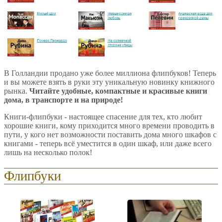
В Голландии продано уже более миллиона флипбуков! Теперь
и вы можете взять в руки эту уникальную новинку книжного
рынка.
Читайте удобные, компактные и красивые книги
дома, в транспорте и на природе!
Книги-флипбуки - настоящее спасение для тех, кто любит
хорошие книги, кому приходится много времени проводить в
пути, у кого нет возможности поставить дома много шкафов с
книгами - теперь всё уместится в один шкаф, или даже всего
лишь на несколько полок!
Флипбуки