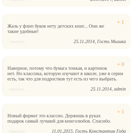
Жаль у флип буков нету детских книг... Они же
такие удобные!
25.11.2014
Гость Мышка
ответить
Наверное, потому что бумага тонкая, и картинок
нет. Но классика, которую изучают в школе, уже в серии
есть, так что для подростков тут есть из чего выбрать.
25.11.2014
admin
ответить
Новый формат это классно. Держишь в руках
подарок самый лучший для книголюбов. Спасибо.
11.01.2015
Гость Константин Года
ответить