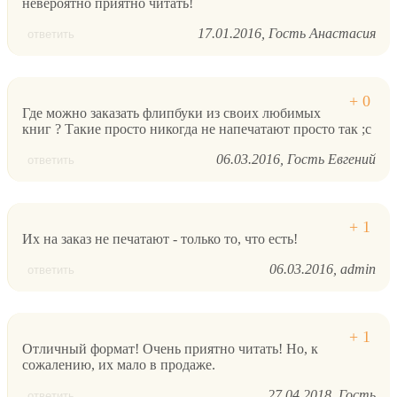
невероятно приятно читать!
17.01.2016
Гость Анастасия
ответить
Где можно заказать флипбуки из своих любимых
книг ? Такие просто никогда не напечатают просто так ;c
06.03.2016
Гость Евгений
ответить
Их на заказ не печатают - только то, что есть!
06.03.2016
admin
ответить
Отличный формат! Очень приятно читать! Но, к
сожалению, их мало в продаже.
27.04.2018
Гость
ответить