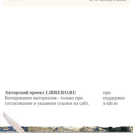
Авторский проект LIBRERO.RU
при
Копирование материалов - только при
поддержке
согласовании и указании ссылки на сайт.
x-lab.ru