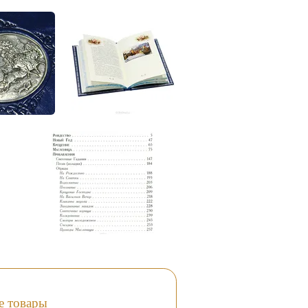
е товары