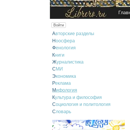
Глав
Войти
Авторские разделы
Ноосфера
Фенология
Книги
Журналистика
СМИ
Экономика
Реклама
Мифология
Культура и философия
Социология и политология
Словарь