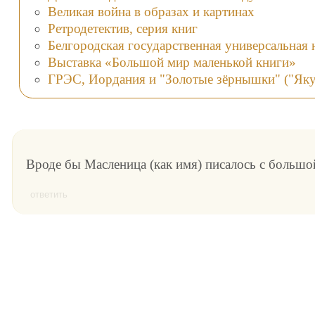
Великая война в образах и картинах
Ретродетектив, серия книг
Белгородская государственная универсальная 
Выставка «Большой мир маленькой книги»
ГРЭС, Иордания и "Золотые зёрнышки" ("Яку
Вроде бы Масленица (как имя) писалось с большо
ответить