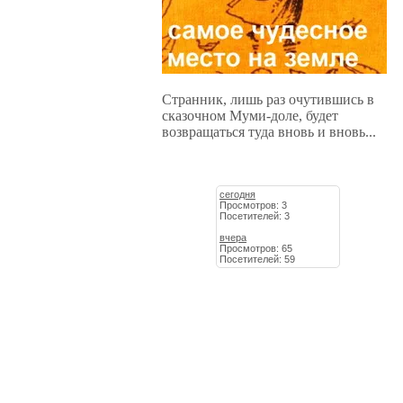
Странник, лишь раз очутившись в
сказочном Муми-доле, будет
возвращаться туда вновь и вновь...
сегодня
Просмотров: 3
Посетителей: 3
вчера
Просмотров: 65
Посетителей: 59