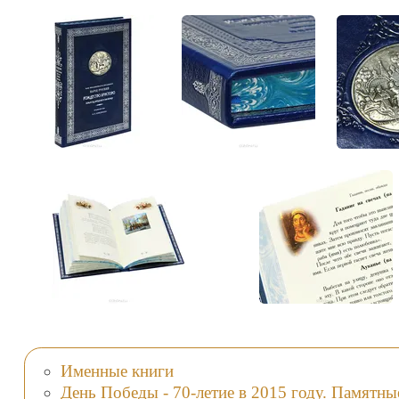
Именные книги
День Победы - 70-летие в 2015 году. Памятны