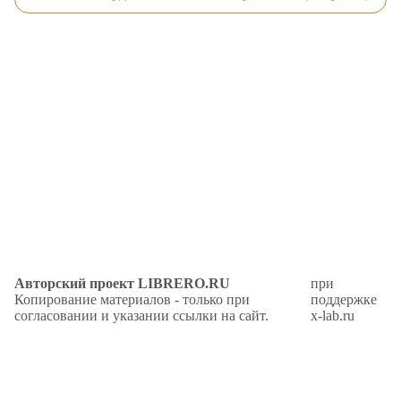
Авторский проект LIBRERO.RU
при
Копирование материалов - только при
поддержке
согласовании и указании ссылки на сайт.
x-lab.ru