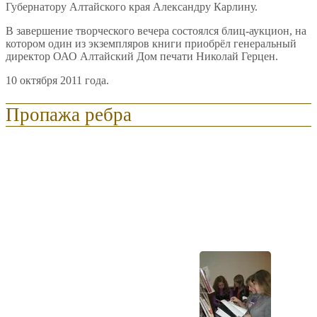
Губернатору Алтайского края Александру Карлину.
В завершение творческого вечера состоялся блиц-аукцион, на
котором один из экземпляров книги приобрёл генеральный
директор ОАО Алтайский Дом печати Николай Герцен.
10 октября 2011 года.
Пропажа ребра