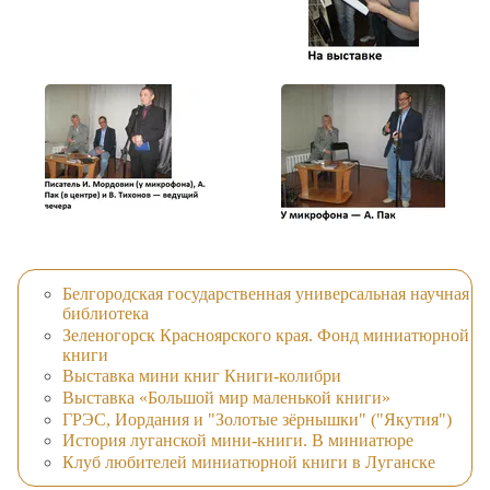
Белгородская государственная универсальная научная
библиотека
Зеленогорск Красноярского края. Фонд миниатюрной
книги
Выставка мини книг Книги-колибри
Выставка «Большой мир маленькой книги»
ГРЭС, Иордания и "Золотые зёрнышки" ("Якутия")
История луганской мини-книги. В миниатюре
Клуб любителей миниатюрной книги в Луганске