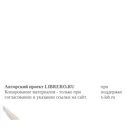
Авторский проект LIBRERO.RU
при
Копирование материалов - только при
поддержке
согласовании и указании ссылки на сайт.
x-lab.ru