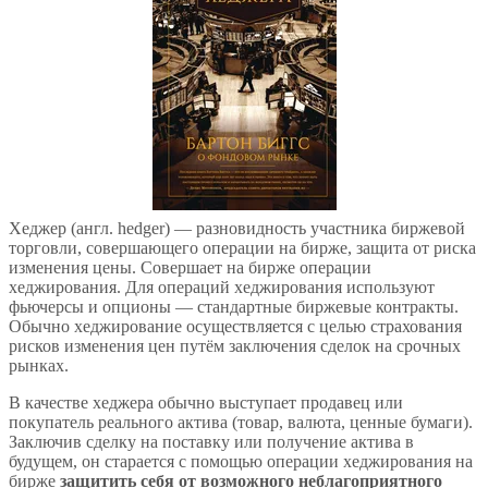
Хеджер (англ. hedger) — разновидность участника биржевой
торговли, совершающего операции на бирже, защита от риска
изменения цены. Совершает на бирже операции
хеджирования. Для операций хеджирования используют
фьючерсы и опционы — стандартные биржевые контракты.
Обычно хеджирование осуществляется с целью страхования
рисков изменения цен путём заключения сделок на срочных
рынках.
В качестве хеджера обычно выступает продавец или
покупатель реального актива (товар, валюта, ценные бумаги).
Заключив сделку на поставку или получение актива в
будущем, он старается с помощью операции хеджирования на
бирже
защитить себя от возможного неблагоприятного