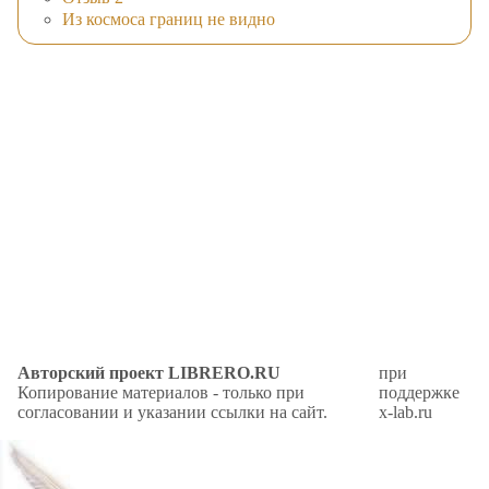
Из космоса границ не видно
Авторский проект LIBRERO.RU
при
Копирование материалов - только при
поддержке
согласовании и указании ссылки на сайт.
x-lab.ru