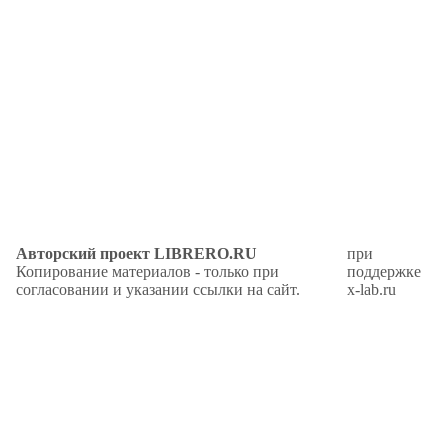
Авторский проект LIBRERO.RU
при
Копирование материалов - только при
поддержке
согласовании и указании ссылки на сайт.
x-lab.ru