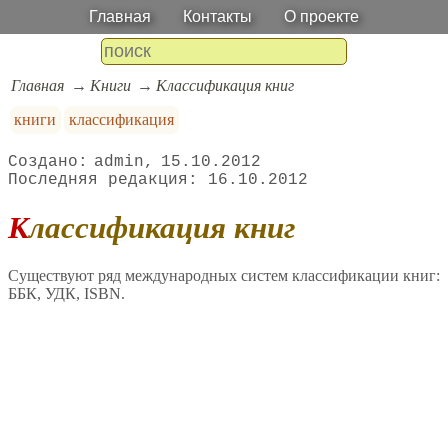
Главная
Контакты
О проекте
Главная
Книги
Классификация книг
книги
классификация
admin
15.10.2012
16.10.2012
Классификация книг
Существуют ряд международных систем классификации книг:
ББК, УДК, ISBN.