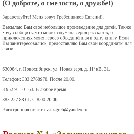
(О доброте, о смелости, о дружбе!)
Здравствуйте! Меня зовут Гребенщиков Евгений.
Высылаю Вам своё небольшое произведение для детей. Также
хочу сообщить, что мною задумана серия рассказов, о
приключениях моих героев объединённая в одну книгу. Если
Вы заинтересовались, предоставляю Вам свои координаты для
связи.
630084, г. Новосибирск, ул. Новая заря, д. 11/ кВ. 31.
Телефон: 383 2768978. После 20.00.
8 952 911 01 63. В любое время
383 227 88 61. С 8.00-20.00.
Электронная почта: ev-ur-greb@yandex.ru