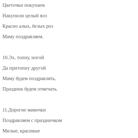
Цветочки покупаем
Накупили целый воз
Красно алых, белых роз
Маму поздравляем.
10.Эх, топну, ногой
Да притопну другой
Маму будем поздравлять,
Праздник будем отмечать.
11.Дорогие мамочки
Поздравляем с праздничком
Милые, красивые