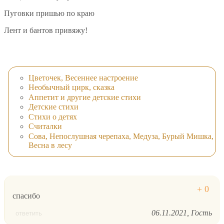
Пуговки пришью по краю
Лент и бантов привяжу!
Цветочек, Весеннее настроение
Необычный цирк, сказка
Аппетит и другие детские стихи
Детские стихи
Стихи о детях
Считалки
Сова, Непослушная черепаха, Медуза, Бурый Мишка,
Весна в лесу
спасибо
06.11.2021
Гость
ответить