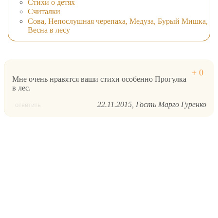
Стихи о детях
Считалки
Сова, Непослушная черепаха, Медуза, Бурый Мишка,
Весна в лесу
Мне очень нравятся ваши стихи особенно Прогулка
в лес.
22.11.2015
Гость Марго Гуренко
ответить