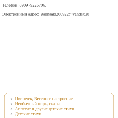
Телефон: 8909 -9226706.
Электронный адрес: galinaaki200922@yandex.ru
Цветочек, Весеннее настроение
Необычный цирк, сказка
Аппетит и другие детские стихи
Детские стихи