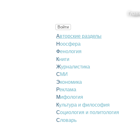
Глав
Войти
Авторские разделы
Ноосфера
Фенология
Книги
Журналистика
СМИ
Экономика
Реклама
Мифология
Культура и философия
Социология и политология
Словарь