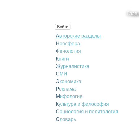
Глав
Войти
Авторские разделы
Ноосфера
Фенология
Книги
Журналистика
СМИ
Экономика
Реклама
Мифология
Культура и философия
Социология и политология
Словарь