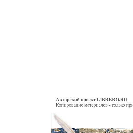
Авторский проект LIBRERO.RU
Копирование материалов - только при