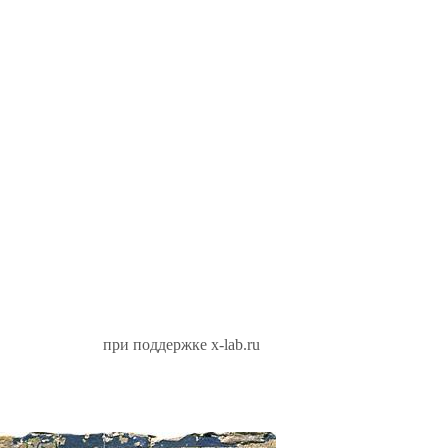
при поддержке x-lab.ru