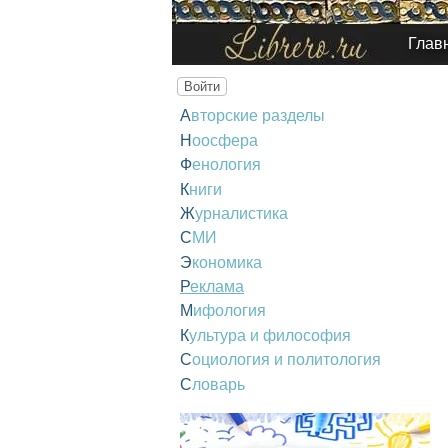
Глав
Войти
Авторские разделы
Ноосфера
Фенология
Книги
Журналистика
СМИ
Экономика
Реклама
Мифология
Культура и философия
Социология и политология
Словарь