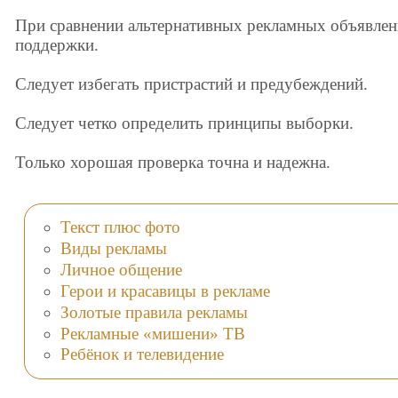
При сравнении альтернативных рекламных объявлен
поддержки.
Следует избегать пристрастий и предубеждений.
Следует четко определить принципы выборки.
Только хорошая проверка точна и надежна.
Текст плюс фото
Виды рекламы
Личное общение
Герои и красавицы в рекламе
Золотые правила рекламы
Рекламные «мишени» ТВ
Ребёнок и телевидение