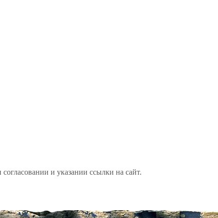
 согласовании и указании ссылки на сайт.