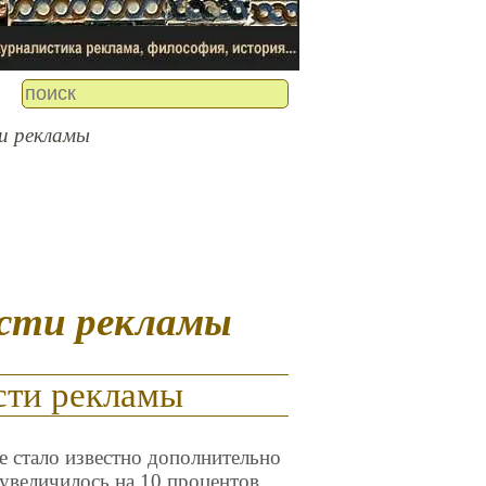
и рекламы
ости рекламы
сти рекламы
е стало известно дополнительно
 увеличилось на 10 процентов.