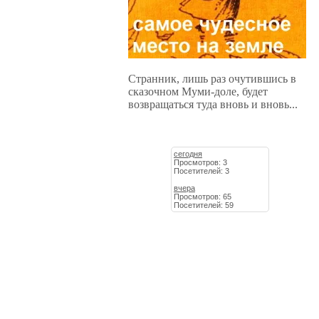
Странник, лишь раз очутившись в
сказочном Муми-доле, будет
возвращаться туда вновь и вновь...
сегодня
Просмотров: 3
Посетителей: 3
вчера
Просмотров: 65
Посетителей: 59