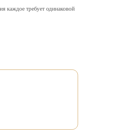
ия каждое требует одинаковой